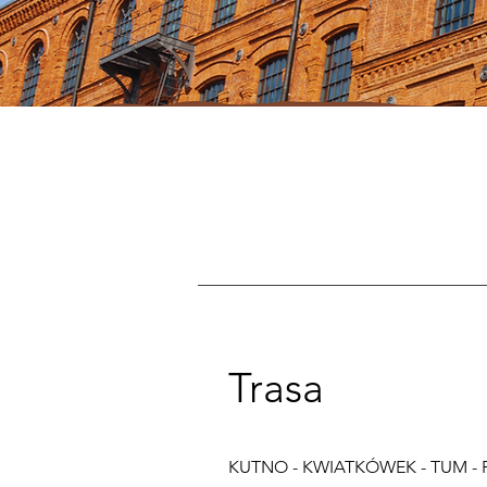
Trasa
KUTNO - KWIATKÓWEK - TUM - 