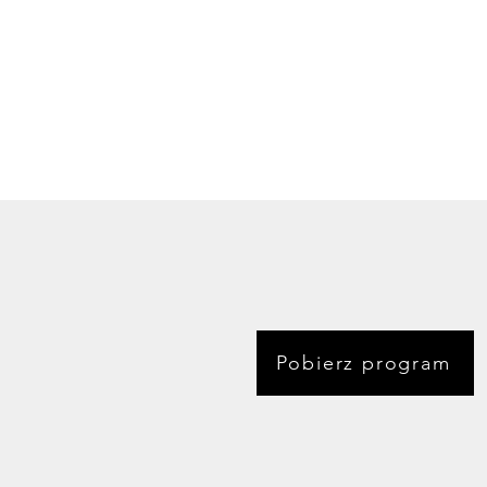
Pobierz program