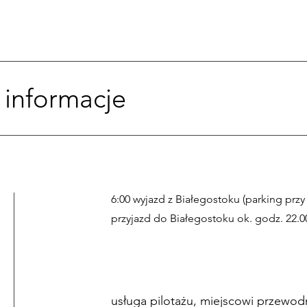
 informacje
6:00 wyjazd z Białegostoku (parking przy
przyjazd do Białegostoku ok. godz. 22.0
usługa pilotażu, miejscowi przewodn