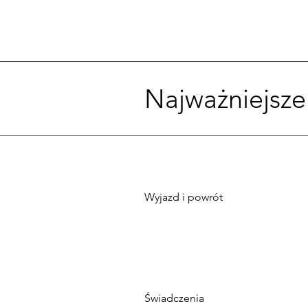
Najważniejsze
Wyjazd i powrót
Świadczenia