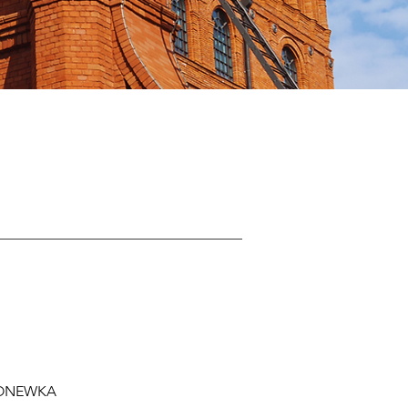
 KONEWKA