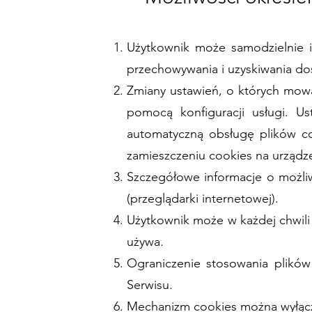
Użytkownik może samodzielnie i
przechowywania i uzyskiwania dos
Zmiany ustawień, o których mow
pomocą konfiguracji usługi. U
automatyczną obsługę plików co
zamieszczeniu cookies na urządz
Szczegółowe informacje o możli
(przeglądarki internetowej).
Użytkownik może w każdej chwili 
używa.
Ograniczenie stosowania plików
Serwisu.
Mechanizm cookies można wyłącz