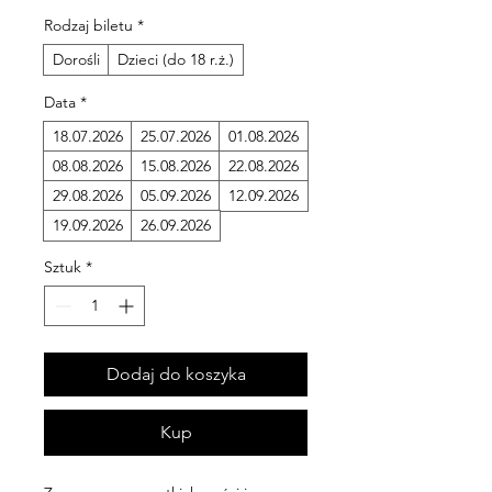
Rodzaj biletu
*
Dorośli
Dzieci (do 18 r.ż.)
Data
*
18.07.2026
25.07.2026
01.08.2026
08.08.2026
15.08.2026
22.08.2026
29.08.2026
05.09.2026
12.09.2026
19.09.2026
26.09.2026
Sztuk
*
Dodaj do koszyka
Kup